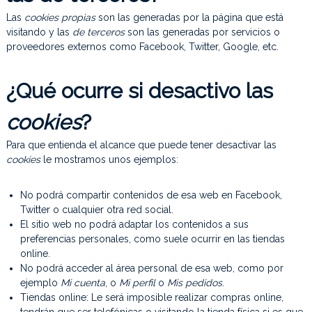
Las
cookies propias
son las generadas por la página que está
visitando y las
de terceros
son las generadas por servicios o
proveedores externos como Facebook, Twitter, Google, etc.
¿Qué ocurre si desactivo las
cookies
?
Para que entienda el alcance que puede tener desactivar las
cookies
le mostramos unos ejemplos:
No podrá compartir contenidos de esa web en Facebook,
Twitter o cualquier otra red social.
El sitio web no podrá adaptar los contenidos a sus
preferencias personales, como suele ocurrir en las tiendas
online.
No podrá acceder al área personal de esa web, como por
ejemplo
Mi cuenta
, o
Mi perfil
o
Mis pedidos
.
Tiendas online: Le será imposible realizar compras online,