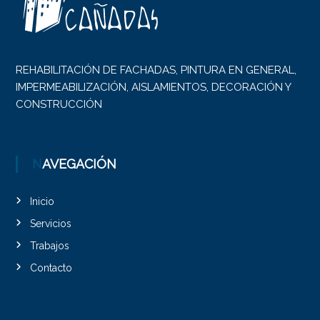
REHABILITACIÓN DE FACHADAS, PINTURA EN GENERAL,
IMPERMEABILIZACIÓN, AISLAMIENTOS, DECORACIÓN Y
CONSTRUCCIÓN
NAVEGACIÓN
Inicio
Servicios
Trabajos
Contacto