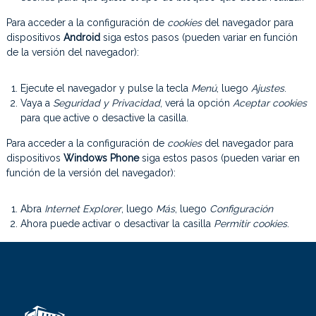
Para acceder a la configuración de
cookies
del navegador para
dispositivos
Android
siga estos pasos (pueden variar en función
de la versión del navegador):
Ejecute el navegador y pulse la tecla
Menú
, luego
Ajustes
.
Vaya a
Seguridad y Privacidad
, verá la opción
Aceptar cookies
para que active o desactive la casilla.
Para acceder a la configuración de
cookies
del navegador para
dispositivos
Windows Phone
siga estos pasos (pueden variar en
función de la versión del navegador):
Abra
Internet Explorer
, luego
Más
, luego
Configuración
Ahora puede activar o desactivar la casilla
Permitir cookies
.