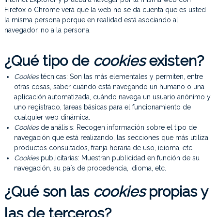
Firefox o Chrome verá que la web no se da cuenta que es usted
la misma persona porque en realidad está asociando al
navegador, no a la persona.
¿Qué tipo de
cookies
existen?
Cookies
técnicas: Son las más elementales y permiten, entre
otras cosas, saber cuándo está navegando un humano o una
aplicación automatizada, cuándo navega un usuario anónimo y
uno registrado, tareas básicas para el funcionamiento de
cualquier web dinámica.
Cookies
de análisis: Recogen información sobre el tipo de
navegación que está realizando, las secciones que más utiliza,
productos consultados, franja horaria de uso, idioma, etc.
Cookies
publicitarias: Muestran publicidad en función de su
navegación, su país de procedencia, idioma, etc.
¿Qué son las
cookies
propias y
las de terceros?