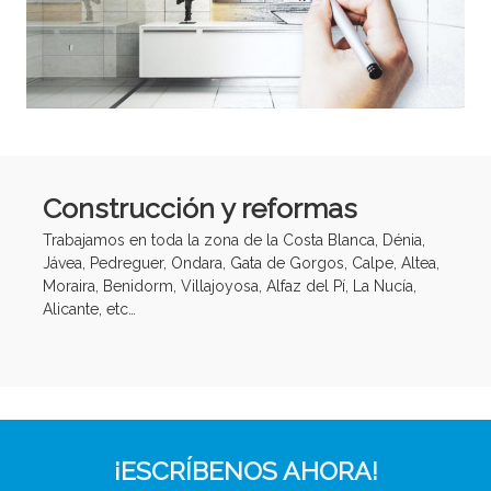
Construcción y reformas
Trabajamos en toda la zona de la Costa Blanca, Dénia,
Jávea, Pedreguer, Ondara, Gata de Gorgos, Calpe, Altea,
Moraira, Benidorm, Villajoyosa, Alfaz del Pí, La Nucía,
Alicante, etc…
¡ESCRÍBENOS AHORA!