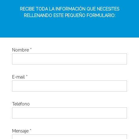
RECIBE TODA LA INFORMACIÓN QUE NECESITES
RELLENANDO ESTE PEQUEÑO FORMULARIO:
Nombre *
E-mail *
Teléfono
Mensaje *