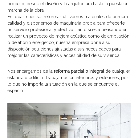
proceso, desde el diseño y la arquitectura hasta la puesta en
marcha de la obra.
En todas nuestras reformas utilizamos materiales de primera
calidad y disponemos de maquinaria propia para ofrecerle
un servicio profesional y efectivo. Tanto si está pensando en
realizar un proyecto de mejora acústica como de ampliación
o de ahorro energético, nuestra empresa pone a su
disposición soluciones ajustadas a sus necesidades para
mejorar las características y accesibilidad de su vivienda.
Nos encargamos de la
reforma parcial o integral
de cualquier
estancia o edificio. Trabajamos en interiores y exteriores, por
lo que no importa la situación en la que se encuentre el
espacio.