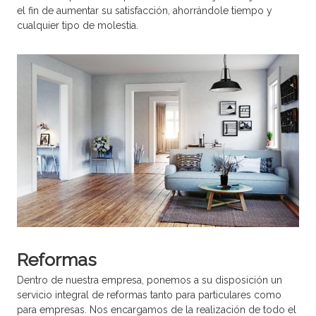
el fin de aumentar su satisfacción, ahorrándole tiempo y
cualquier tipo de molestia.
Reformas
Dentro de nuestra empresa, ponemos a su disposición un
servicio integral de reformas tanto para particulares como
para empresas. Nos encargamos de la realización de todo el