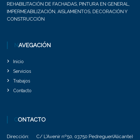
REHABILITACIÓN DE FACHADAS, PINTURA EN GENERAL,
IMPERMEABILIZACIÓN, AISLAMIENTOS, DECORACIÓN Y
CONSTRUCCIÓN
NAVEGACIÓN
Inicio
Servicios
Trabajos
Contacto
CONTACTO
Dirección:
C/ L'Avenir nº50, 03750 Pedreguer(Alicante)