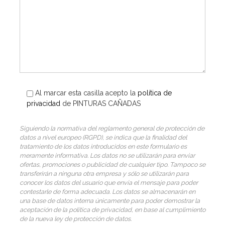
Al marcar esta casilla acepto la
política de
privacidad
de PINTURAS CAÑADAS
Siguiendo la normativa del reglamento general de protección de
datos a nivel europeo (RGPD), se indica que la finalidad del
tratamiento de los datos introducidos en este formulario es
meramente informativa. Los datos no se utilizarán para enviar
ofertas, promociones o publicidad de cualquier tipo. Tampoco se
transferirán a ninguna otra empresa y sólo se utilizarán para
conocer los datos del usuario que envía el mensaje para poder
contestarle de forma adecuada. Los datos se almacenarán en
una base de datos interna únicamente para poder demostrar la
aceptación de la política de privacidad, en base al cumplimiento
de la nueva ley de protección de datos.